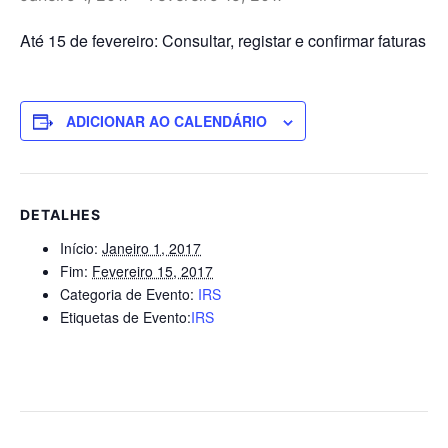
Até 15 de fevereiro: Consultar, registar e confirmar faturas
ADICIONAR AO CALENDÁRIO
DETALHES
Início:
Janeiro 1, 2017
Fim:
Fevereiro 15, 2017
Categoria de Evento:
IRS
Etiquetas de Evento:
IRS